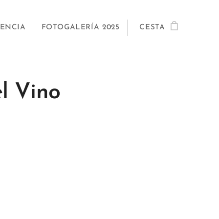
TENCIA
FOTOGALERÍA 2025
CESTA
l Vino