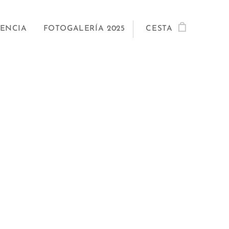
TENCIA
FOTOGALERÍA 2025
CESTA